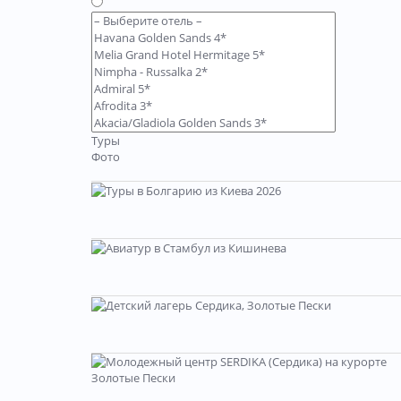
Туры
Фото