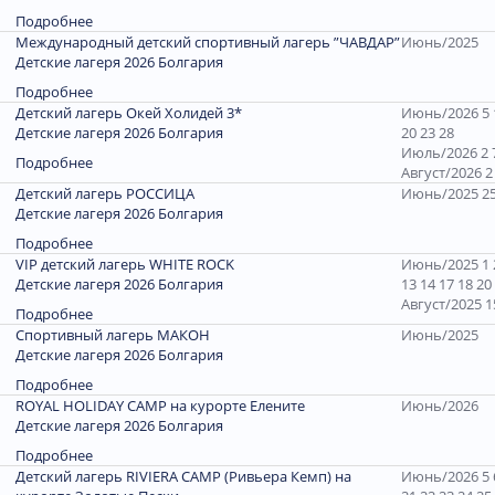
Подробнее
Международный детский спортивный лагерь ”ЧАВДАР”
Июнь/2025
Детские лагеря 2026 Болгария
Подробнее
Детский лагерь Окей Холидей 3*
Июнь/2026 5 1
Детские лагеря 2026 Болгария
20 23 28
Июль/2026 2 7
Подробнее
Август/2026 2 
Детский лагерь РОССИЦА
Июнь/2025 2
Детские лагеря 2026 Болгария
Подробнее
VIP детский лагерь WHITE ROCK
Июнь/2025 1 2 
Детские лагеря 2026 Болгария
13 14 17 18 20
Август/2025 1
Подробнее
Спортивный лагерь МАКОН
Июнь/2025
Детские лагеря 2026 Болгария
Подробнее
ROYAL HOLIDAY CAMP на курорте Елените
Июнь/2026
Детские лагеря 2026 Болгария
Подробнее
Детский лагерь RIVIERA CAMP (Ривьера Кемп) на
Июнь/2026 5 6