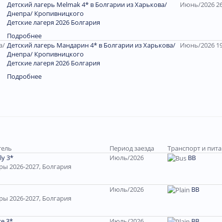
Детский лагерь Melmak 4* в Болгарии из Харькова/
Июнь/2026 2
Днепра/ Кропивницкого
Детские лагеря 2026 Болгария
Подробнее
Детский лагерь Мандарин 4* в Болгарии из Харькова/
Июнь/2026 19
Днепра/ Кропивницкого
Детские лагеря 2026 Болгария
Подробнее
тель
Период заезда
Транспорт и пит
ly 3*
Июль/2026
ВВ
ы 2026-2027, Болгария
Июль/2026
ВВ
ы 2026-2027, Болгария
e 3*
Июль/2026
BB