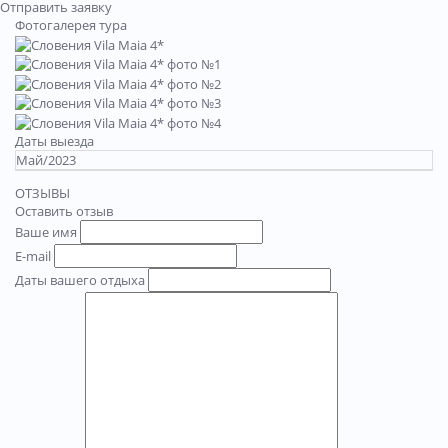
Отправить заявку
Фотогалерея тура
Даты выезда
Май/2023
ОТЗЫВЫ
Оставить отзыв
Ваше имя
E-mail
Даты вашего отдыха