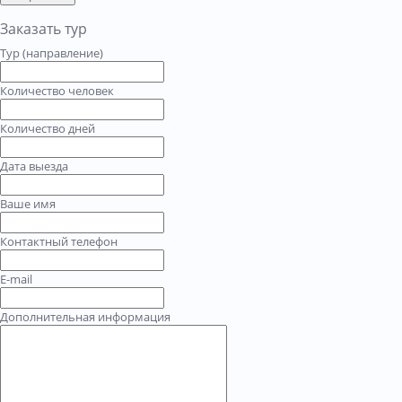
Заказать тур
Тур (направление)
Количество человек
Количество дней
Дата выезда
Ваше имя
Контактный телефон
E-mail
Дополнительная информация