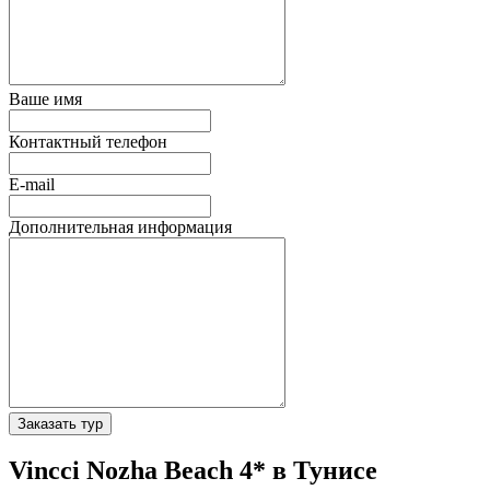
Ваше имя
Контактный телефон
E-mail
Дополнительная информация
Заказать тур
Vincci Nozha Beach 4* в Тунисе