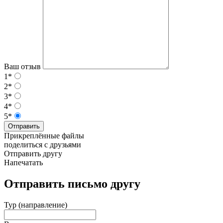
Ваш отзыв
1*
2*
3*
4*
5*
Отправить
Прикреплённые файлы
поделиться с друзьями
Отправить другу
Напечатать
Отправить письмо другу
Тур (направление)