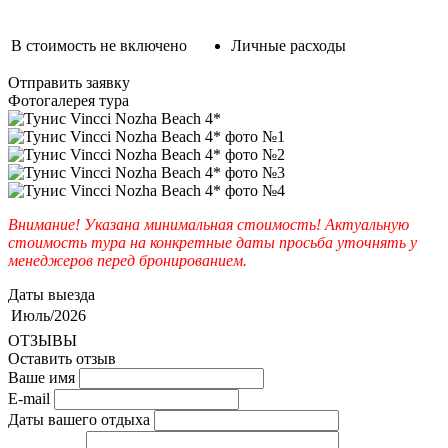
В стоимость не включено
Личные расходы
Отправить заявку
Фотогалерея тура
Внимание! Указана минимальная стоимость! Актуальную
стоимость тура на конкретные даты просьба уточнять у
менеджеров перед бронированием.
Даты выезда
Июль/2026
ОТЗЫВЫ
Оставить отзыв
Ваше имя
E-mail
Даты вашего отдыха