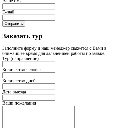
Ваше имя
E-mail
Отправить
Заказать тур
Заполните форму и наш менеджер свяжется с Вами в
ближайшее время для дальнейшей работы по заявке.
Тур (направление)
Количество человек
Количество дней
Дата выезда
Ваши пожелания