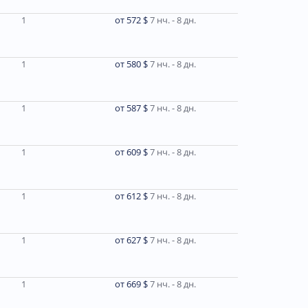
1
от 572 $
7 нч. - 8 дн.
1
от 580 $
7 нч. - 8 дн.
1
от 587 $
7 нч. - 8 дн.
1
от 609 $
7 нч. - 8 дн.
1
от 612 $
7 нч. - 8 дн.
1
от 627 $
7 нч. - 8 дн.
1
от 669 $
7 нч. - 8 дн.