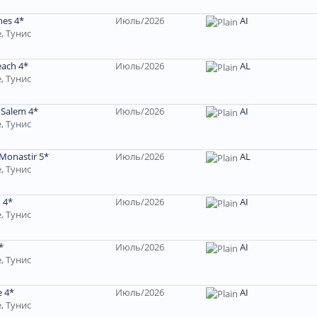
nes 4*
Июль/2026
AI
, Тунис
each 4*
Июль/2026
AL
, Тунис
 Salem 4*
Июль/2026
AI
, Тунис
 Monastir 5*
Июль/2026
AL
, Тунис
 4*
Июль/2026
AI
, Тунис
*
Июль/2026
AI
, Тунис
e 4*
Июль/2026
AI
, Тунис