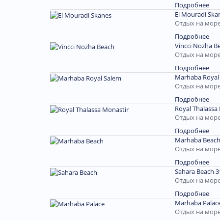
Подробнее
El Mouradi Ska
Отдых на море
Подробнее
Vincci Nozha B
Отдых на море
Подробнее
Marhaba Royal
Отдых на море
Подробнее
Royal Thalassa
Отдых на море
Подробнее
Marhaba Beach
Отдых на море
Подробнее
Sahara Beach 3
Отдых на море
Подробнее
Marhaba Palac
Отдых на море