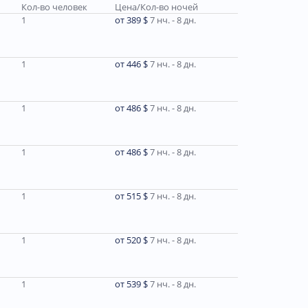
Кол-во человек
Цена/Кол-во ночей
1
от 389 $
7 нч. - 8 дн.
1
от 446 $
7 нч. - 8 дн.
1
от 486 $
7 нч. - 8 дн.
1
от 486 $
7 нч. - 8 дн.
1
от 515 $
7 нч. - 8 дн.
1
от 520 $
7 нч. - 8 дн.
1
от 539 $
7 нч. - 8 дн.