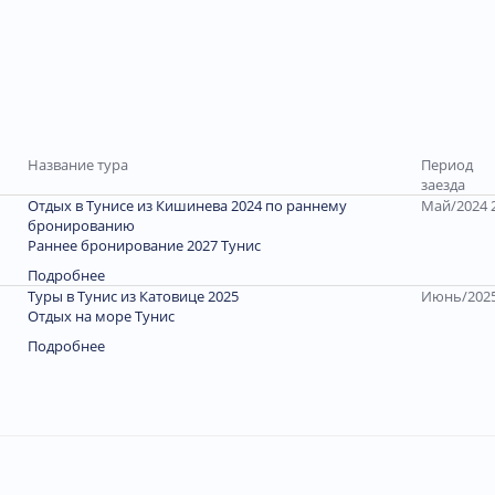
Название тура
Период
заезда
Отдых в Тунисе из Кишинева 2024 по раннему
Май/2024 
бронированию
Раннее бронирование 2027 Тунис
Подробнее
Туры в Тунис из Катовице 2025
Июнь/202
Отдых на море Тунис
Подробнее