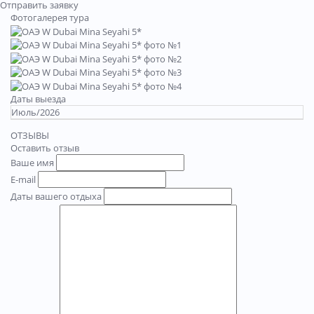
Отправить заявку
Фотогалерея тура
Даты выезда
Июль/2026
ОТЗЫВЫ
Оставить отзыв
Ваше имя
E-mail
Даты вашего отдыха