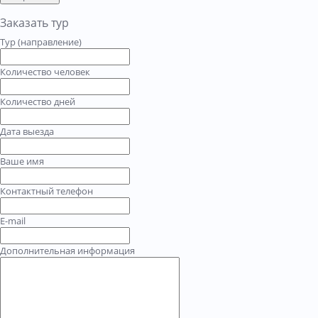
Заказать тур
Тур (направление)
Количество человек
Количество дней
Дата выезда
Ваше имя
Контактный телефон
E-mail
Дополнительная информация