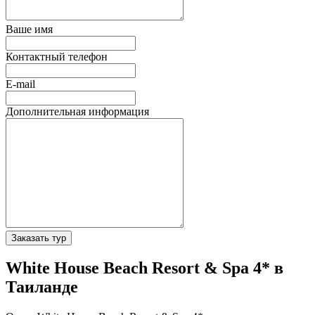
Ваше имя
Контактный телефон
E-mail
Дополнительная информация
Заказать тур
White House Beach Resort & Spa 4* в
Таиланде