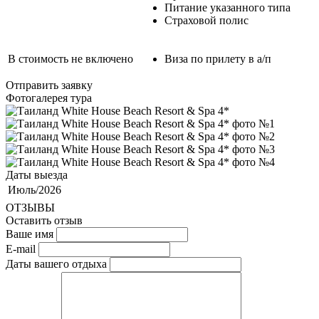
Питание указанного типа
Страховой полис
В стоимость не включено
Виза по прилету в а/п
Отправить заявку
Фотогалерея тура
Даты выезда
Июль/2026
ОТЗЫВЫ
Оставить отзыв
Ваше имя
E-mail
Даты вашего отдыха