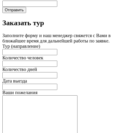
Отправить
Заказать тур
Заполните форму и наш менеджер свяжется с Вами в
ближайшее время для дальнейшей работы по заявке.
Тур (направление)
Количество человек
Количество дней
Дата выезда
Ваши пожелания