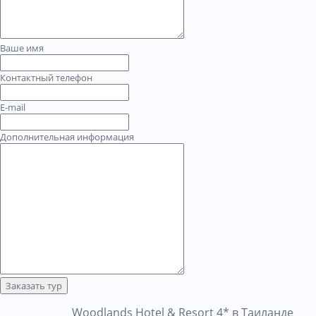
Ваше имя
Контактный телефон
E-mail
Дополнительная информация
Заказать тур
Woodlands Hotel & Resort 4* в Таиланде