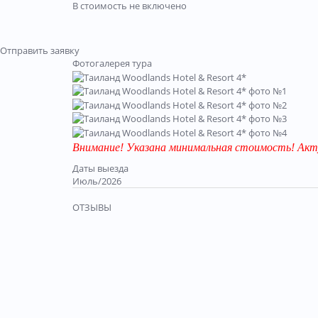
В стоимость не включено
Отправить заявку
Фотогалерея тура
Внимание! Указана минимальная стоимость! Акт
Даты выезда
Июль/2026
ОТЗЫВЫ