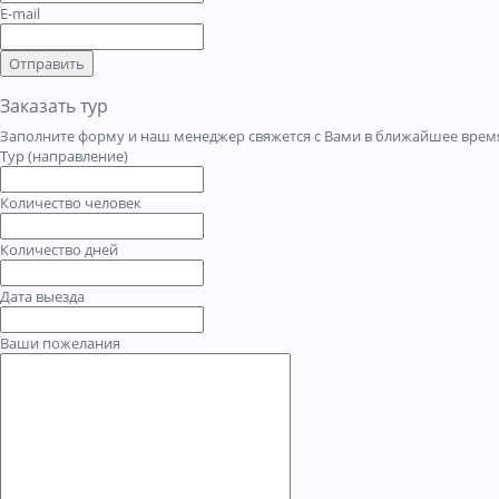
E-mail
Отправить
Заказать тур
Заполните форму и наш менеджер свяжется с Вами в ближайшее время
Тур (направление)
Количество человек
Количество дней
Дата выезда
Ваши пожелания