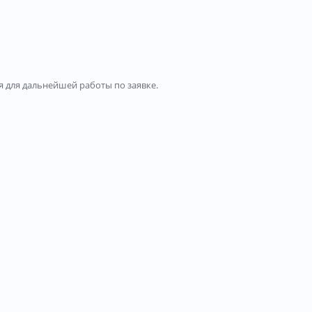
 для дальнейшей работы по заявке.