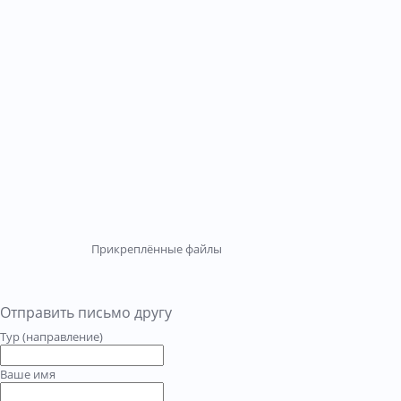
Прикреплённые файлы
Отправить письмо другу
Тур (направление)
Ваше имя