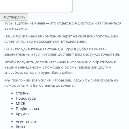
Подтвердить
Туры в Дубаи из Киева — это отдых в ОАЭ, который запомниться
вам надолго.
Наша туристическая компания берет на себя все хлопоты, Вам
остается только наслаждаться путешествием.
ОАЭ - это удивительная страна, а Туры в Дубаи из Киева -
замечательный тур, который доставит Вам массу удовольствия.
Чтобы получить дополнительную информацию обратитесь к
нашим менеджерам с помощью формы заказа или другим
способом, который будет Вам удобен.
Мы приложим все усилия, чтобы Ваш отдых был максимально
комфортным, а Вы остались довольны.
Страны
Поиск тура
MICE
Подбор авиа
Круизы
Агентствам
Визы