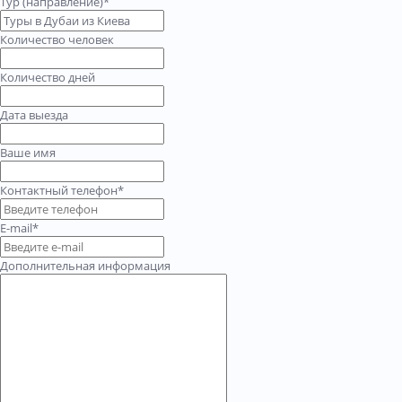
Тур (направление)*
Количество человек
Количество дней
Дата выезда
Ваше имя
Контактный телефон*
E-mail*
Дополнительная информация