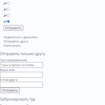
2*
3*
4*
5*
Отправить
поделиться с друзьями
Отправить другу
Напечатать
Отправить письмо другу
Тур (направление)
Ваше имя
E-mail друга
Отправить
Забронировать тур