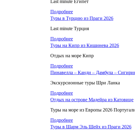
Last minute Египет
Подробнее
Туры в Турцию из Праги 2026
Last minute Турция
Подробнее
Туры на Кипр из Кишинева 2026
Отдых на море Кипр
Подробнее
Пинавелла – Канди – Дамбула – Сигири
Экскурсионные туры Шри Ланка
Подробнее
Отдых на острове Мадейра из Катовице
Туры на море из Европы 2026 Португал
Подробнее
Туры в Шарм Эль Шейх из Праги 2026