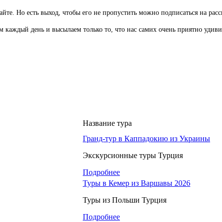
йте. Но есть выход, чтобы его не пропустить можно подписаться на расс
м каждый день и высылаем только то, что нас самих очень приятно удиви
Название тура
Гранд-тур в Каппадокию из Украины
Экскурсионные туры Турция
Подробнее
Туры в Кемер из Варшавы 2026
Туры из Польши Турция
Подробнее