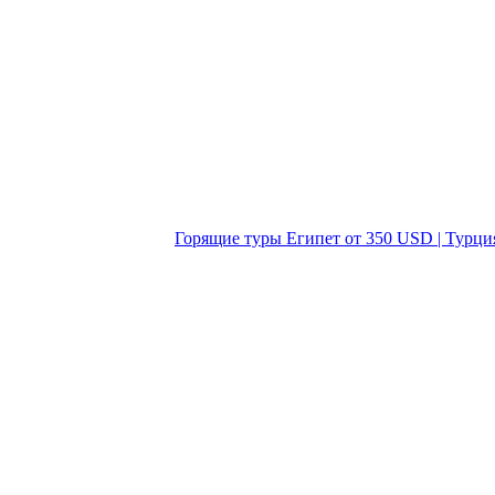
Горящие туры Египет от 350 USD | Турци