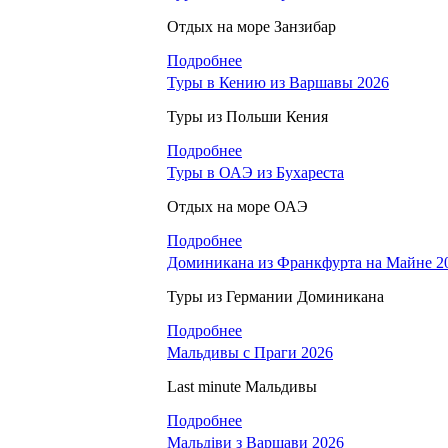
Отдых на море Занзибар
Подробнее
Туры в Кению из Варшавы 2026
Туры из Польши Кения
Подробнее
Туры в ОАЭ из Бухареста
Отдых на море ОАЭ
Подробнее
Доминикана из Франкфурта на Майне 2
Туры из Германии Доминиканa
Подробнее
Мальдивы с Праги 2026
Last minute Мальдивы
Подробнее
Мальдіви з Варшави 2026