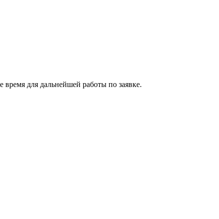
 время для дальнейшей работы по заявке.