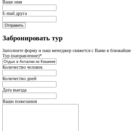
Ваше имя
E-mail друга
Отправить
Забронировать тур
Заполните форму и наш менеджер свяжется с Вами в ближайшее
Тур (направление)*
Количество человек
Количество дней
Дата выезда
Ваши пожелания