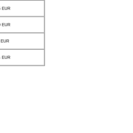
5 EUR
0 EUR
 EUR
4 EUR