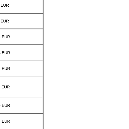
 EUR
 EUR
8 EUR
4 EUR
8 EUR
8 EUR
0 EUR
8 EUR