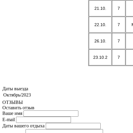
21.10.
7
22.10.
7
26.10.
7
23.10.2
7
Даты выезда
Октябрь/2023
ОТЗЫВЫ
Оставить отзыв
Ваше имя
E-mail
Даты вашего отдыха