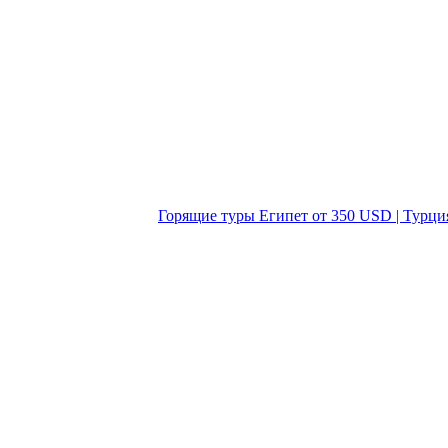
Горящие туры Египет от 350 USD | Турци