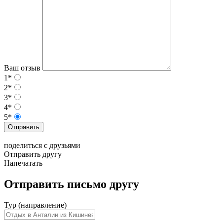
Ваш отзыв
1*
2*
3*
4*
5*
Отправить
поделиться с друзьями
Отправить другу
Напечатать
Отправить письмо другу
Тур (направление)