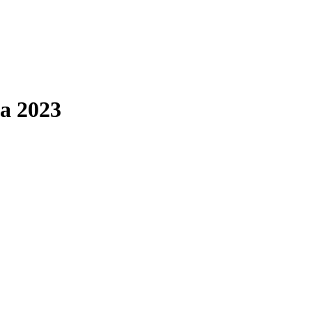
а 2023