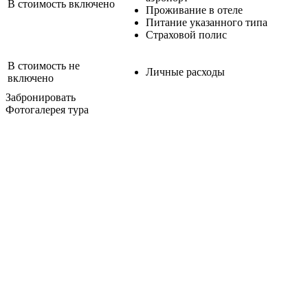
В стоимость включено
Проживание в отеле
Питание указанного типа
Страховой полис
В стоимость не
Личные расходы
включено
Забронировать
Фотогалерея тура