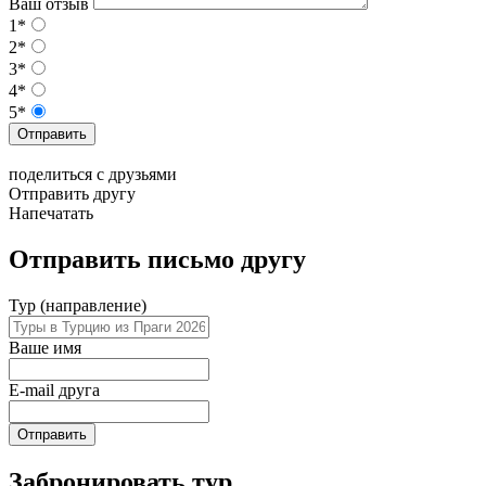
Ваш отзыв
1*
2*
3*
4*
5*
Отправить
поделиться с друзьями
Отправить другу
Напечатать
Отправить письмо другу
Тур (направление)
Ваше имя
E-mail друга
Отправить
Забронировать тур