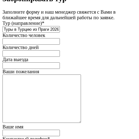
Заполните форму и наш менеджер свяжется с Вами в
ближайшее время для дальнейшей работы по заявке.
Тур (направление)*
Количество человек
Количество дней
Дата выезда
Ваши пожелания
Ваше имя
Контактный телефон*