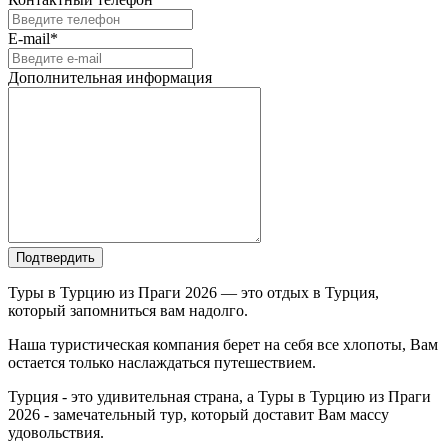
E-mail*
Дополнительная информация
Подтвердить
Туры в Турцию из Праги 2026 — это отдых в Турция,
который запомниться вам надолго.
Наша туристическая компания берет на себя все хлопоты, Вам
остается только наслаждаться путешествием.
Турция - это удивительная страна, а Туры в Турцию из Праги
2026 - замечательный тур, который доставит Вам массу
удовольствия.