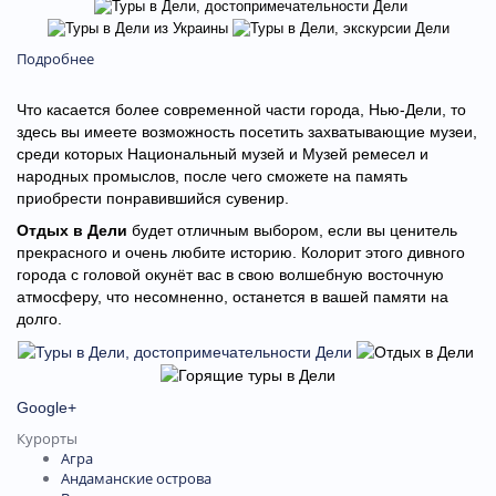
Подробнее
Что касается более современной части города, Нью-Дели, то
здесь вы имеете возможность посетить захватывающие музеи,
среди которых Национальный музей и Музей ремесел и
народных промыслов, после чего сможете на память
приобрести понравившийся сувенир.
Отдых в Дели
будет отличным выбором, если вы ценитель
прекрасного и очень любите историю. Колорит этого дивного
города с головой окунёт вас в свою волшебную восточную
атмосферу, что несомненно, останется в вашей памяти на
долго.
Google+
Курорты
Aгра
Андаманские острова