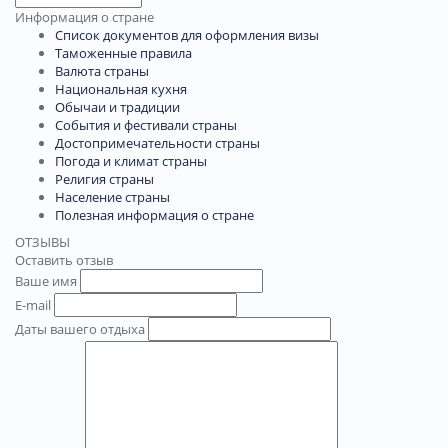
Информация о стране
Список документов для оформления визы
Таможенные правила
Валюта страны
Национальная кухня
Обычаи и традиции
События и фестивали страны
Достопримечательности страны
Погода и климат страны
Религия страны
Население страны
Полезная информация о стране
ОТЗЫВЫ
Оставить отзыв
Ваше имя
E-mail
Даты вашего отдыха