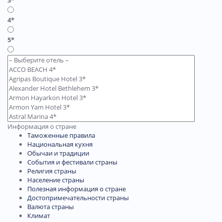
4*
5*
Информация о стране
Таможенные правила
Национальная кухня
Обычаи и традиции
События и фестивали страны
Религия страны
Население страны
Полезная информация о стране
Достопримечательности страны
Валюта страны
Климат