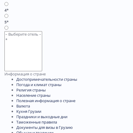
4*
5*
Информация о стране
Достопримечательности страны
Погода и климат страны
Религия страны
Население страны
Полезная информация о стране
Валюта
Кухня Грузии
Праздники и выходные дни
Таможенные правила
Документы для визы в Грузию
Обычаи и традиции