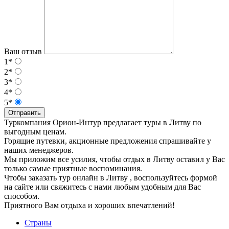
Ваш отзыв
1*
2*
3*
4*
5*
Отправить
Туркомпания Орион-Интур предлагает туры в Литву по
выгодным ценам.
Горящие путевки, акционные предложения спрашивайте у
наших менеджеров.
Мы приложим все усилия, чтобы отдых в Литву оставил у Вас
только самые приятные воспоминания.
Чтобы заказать тур онлайн в Литву , воспользуйтесь формой
на сайте или свяжитесь с нами любым удобным для Вас
способом.
Приятного Вам отдыха и хороших впечатлений!
Страны