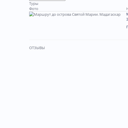
Туры
Фото
ОТЗЫВЫ