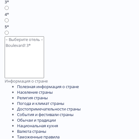
3*
4*
5*
Информация о стране
Полезная информация о стране
Население страны
Религия страны
Погода и климат страны
Достопримечательности страны
События и фестивали страны
Обычаи и традиции
Национальная кухня
Валюта страны
Таможенные правила