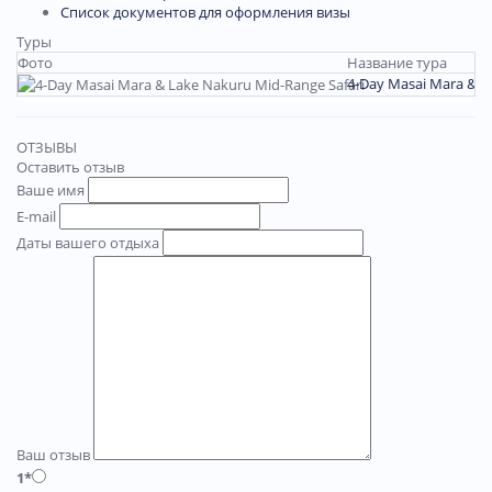
Список документов для оформления визы
Туры
Фото
Название тура
4-Day Masai Mara & L
ОТЗЫВЫ
Оставить отзыв
Ваше имя
E-mail
Даты вашего отдыха
Ваш отзыв
1*