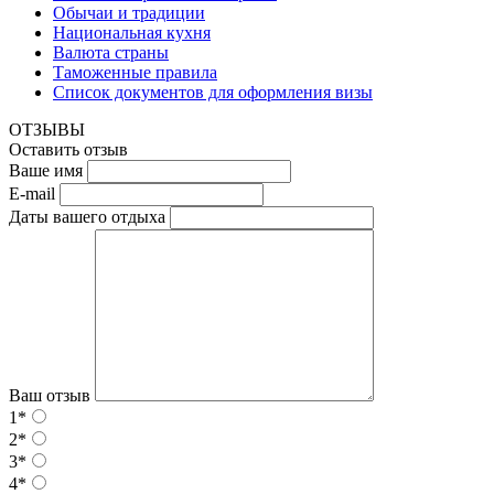
Обычаи и традиции
Национальная кухня
Валюта страны
Таможенные правила
Список документов для оформления визы
ОТЗЫВЫ
Оставить отзыв
Ваше имя
E-mail
Даты вашего отдыха
Ваш отзыв
1*
2*
3*
4*