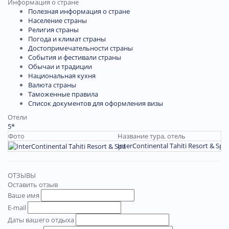
Информация о стране
Полезная информация о стране
Население страны
Религия страны
Погода и климат страны
Достопримечательности страны
События и фестивали страны
Обычаи и традиции
Национальная кухня
Валюта страны
Таможенные правила
Список документов для оформления визы
Отели
5*
Фото
Название тура, отель
InterContinental Tahiti Resort & Spa
ОТЗЫВЫ
Оставить отзыв
Ваше имя
E-mail
Даты вашего отдыха