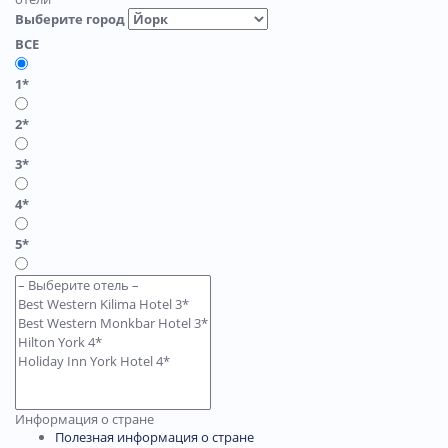
Выберите город
ВСЕ
1*
2*
3*
4*
5*
Информация о стране
Полезная информация о стране