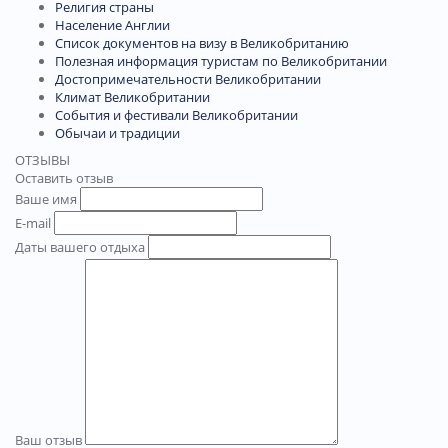
Религия страны
Население Англии
Список документов на визу в Великобританию
Полезная информация туристам по Великобритании
Достопримечательности Великобритании
Климат Великобритании
События и фестивали Великобритании
Обычаи и традиции
ОТЗЫВЫ
Оставить отзыв
Ваше имя
E-mail
Даты вашего отдыха
Ваш отзыв