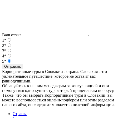
Ваш отзыв
1*
2*
3*
4*
5*
Отправить
Корпоративные туры в Словакии - страна: Словакия - это
увлекательное путешествие, которое не оставит вас
равнодушными.
Обращайтесь к нашим менеджерам за консультацией и они
помогут выгодно купить тур, который придется вам по вкусу.
Также, что бы выбрать Корпоративные туры в Словакии, вы
можете воспользоваться онлайн-подбором или этим разделом
нашего сайта, он содержит множество полезной информации.
Страны