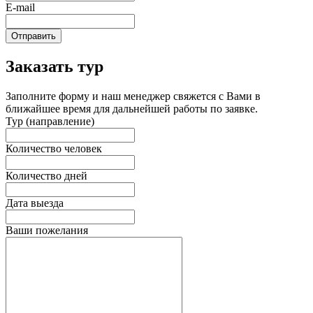
E-mail
Отправить
Заказать тур
Заполните форму и наш менеджер свяжется с Вами в
ближайшее время для дальнейшей работы по заявке.
Тур (направление)
Количество человек
Количество дней
Дата выезда
Ваши пожелания