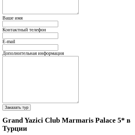
Ваше имя
Контактный телефон
E-mail
Дополнительная информация
Заказать тур
Grand Yazici Club Marmaris Palace 5* в
Турции