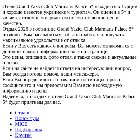
Отель Grand Yazici Club Marmaris Palace 5* находится в Турции
и хорошо известен украинским туристам. Он оценен в 5* и
является отличным вариантом по соотношению цена/
качество.
Отдых 2026 в гостинице Grand Yazici Club Marmaris Palace 5*
позволит Вам расслабиться, забыть о заботах и получать
максимальное удовольствие от отдыха.
Если у Вас есть какие-то вопросы, Вы можете ознакомится с
дополнительной информацией на этой странице.
Это цены, описание, фото отеля, а также свежие и актуальные
отзывы.
Если на сайте не найдется ответа на интересующий вопрос,
Вам всегда готовы помочь наши менеджеры.
Если Вы определились с названием гостиницы, просто
сообщите это и мы предоставим Вам всю необходимую
информацию и цены.
Надеемся, что отдых в отеле Grand Yazici Club Marmaris Palace
5* будет приятным для вас.
Страны
Поиск тура
MICE
Подбор авиа
Круизы