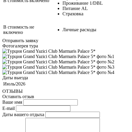
В стоимость включено
Проживание 1/DBL
Питание AL
Страховка
В стоимость не
Личные расходы
включено
Отправить заявку
Фотогалерея тура
Даты выезда
Июль/2026
ОТЗЫВЫ
Оставить отзыв
Ваше имя
E-mail
Даты вашего отдыха