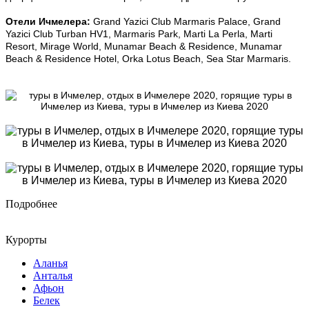
Отели Ичмелера:
Grand Yazici Club Marmaris Palace, Grand
Yazici Club Turban HV1, Marmaris Park, Marti La Perla, Marti
Resort, Mirage World, Munamar Beach & Residence, Munamar
Beach & Residence Hotel, Orka Lotus Beach, Sea Star Marmaris.
Подробнее
Курорты
Аланья
Анталья
Афьон
Белек