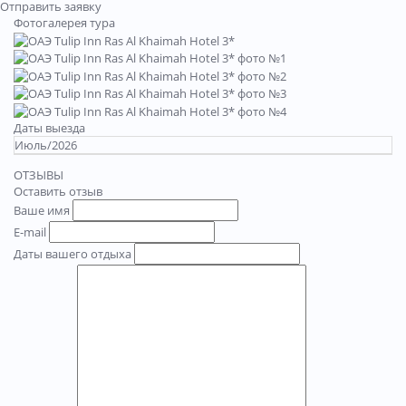
Отправить заявку
Фотогалерея тура
Даты выезда
Июль/2026
ОТЗЫВЫ
Оставить отзыв
Ваше имя
E-mail
Даты вашего отдыха