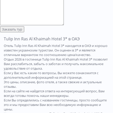
Заказать тур
Tulip Inn Ras Al Khaimah Hotel 3* в ОАЭ
Отель Tulip Inn Ras Al Khaimah Hotel 3* находится в ОАЭ и хорошо
известен украинским туристам. Он оценен в 3* и является
отличным вариантом по соотношению цена/качество.
Отдых 2026 в гостинице Tulip Inn Ras Al Khaimah Hotel 3* позволит
Вам расслабиться, забыть о заботах и получать максимальное
удовольствие от отдыха.
Если у Вас есть какие-то вопросы, Вы можете ознакомится с
дополнительной информацией на этой странице.
Это цены, описание, фото отеля, а также свежие и актуальные
отзывы.
Если на сайте не найдется ответа на интересующий вопрос, Вам
всегда готовы помочь наши менеджеры.
Если Вы определились с названием гостиницы, просто сообщите
это и мы предоставим Вам всю необходимую информацию и
цены.