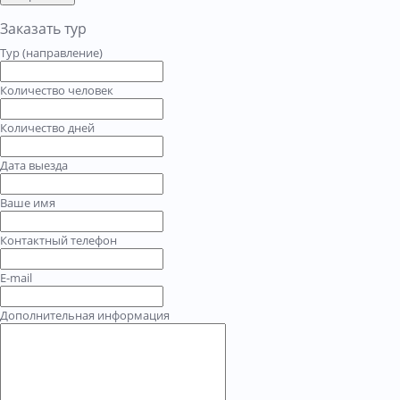
Заказать тур
Тур (направление)
Количество человек
Количество дней
Дата выезда
Ваше имя
Контактный телефон
E-mail
Дополнительная информация