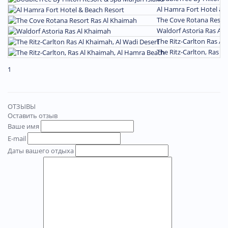
Al Hamra Fort Hotel & 
The Cove Rotana Resort
Waldorf Astoria Ras Al
The Ritz-Carlton Ras Al
The Ritz-Carlton, Ras A
1
ОТЗЫВЫ
Оставить отзыв
Ваше имя
E-mail
Даты вашего отдыха