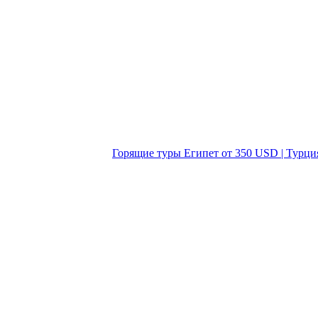
Горящие туры Египет от 350 USD | Турци