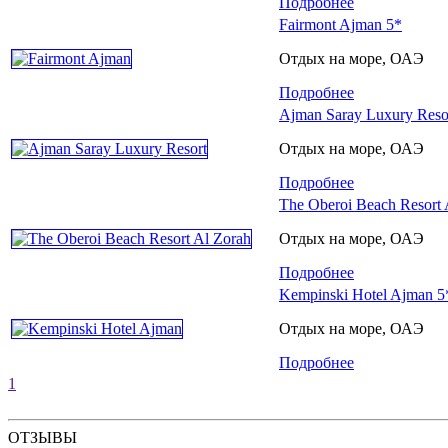
Подробнее
Fairmont Ajman 5*
Отдых на море, ОАЭ
Подробнее
Ajman Saray Luxury Reso
Отдых на море, ОАЭ
Подробнее
The Oberoi Beach Resort 
Отдых на море, ОАЭ
Подробнее
Kempinski Hotel Ajman 5
Отдых на море, ОАЭ
Подробнее
1
ОТЗЫВЫ