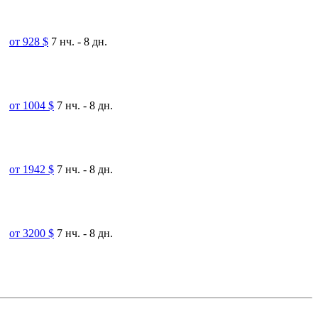
от 928 $
7 нч. - 8 дн.
от 1004 $
7 нч. - 8 дн.
от 1942 $
7 нч. - 8 дн.
от 3200 $
7 нч. - 8 дн.