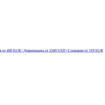
я от 400 EUR | Доминикана от 2500 USD | Словакия от 319 EUR