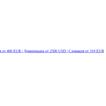
я от 400 EUR | Доминикана от 2500 USD | Словакия от 319 EUR