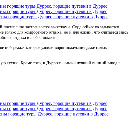
 постепенно застраивается высотками. Сюда сейчас вкладывается
 только для комфортного отдыха, но и для жизни, что считается здесь
ойного отдыха в любое момент.
ое побережье, которые удовлетворят пожелания даже самых
ую кухню. Кроме того, в Дурресе - самый лучший винный завод в