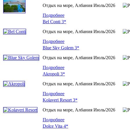
Отдых на море, Албания
Июль/2026
Подробнее
Bel Conti 3*
Отдых на море, Албания
Июль/2026
Подробнее
Blue Sky Golem 3*
Отдых на море, Албания
Июль/2026
Подробнее
Akropoli 3*
Отдых на море, Албания
Июль/2026
Подробнее
Kolaveri Resort 3*
Отдых на море, Албания
Июль/2026
Подробнее
Dolce Vita 4*