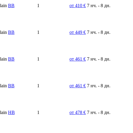
ВВ
1
от 410 €
7 нч. - 8 дн.
BB
1
от 449 €
7 нч. - 8 дн.
ВВ
1
от 461 €
7 нч. - 8 дн.
ВВ
1
от 461 €
7 нч. - 8 дн.
НВ
1
от 478 €
7 нч. - 8 дн.