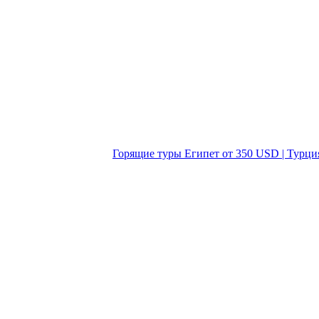
Горящие туры Египет от 350 USD | Турци