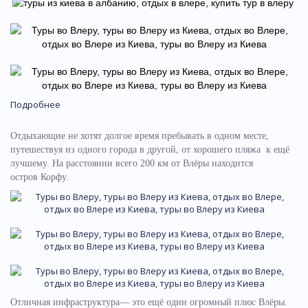
Подробнее
Отдыхающие не хотят долгое время пребывать в одном месте,
путешествуя из одного города в другой, от хорошего пляжа к ещё
лучшему. На расстоянии всего 200 км от Влёры находится
остров Корфу.
Отличная инфраструктура— это ещё один огромный плюс Влёры.