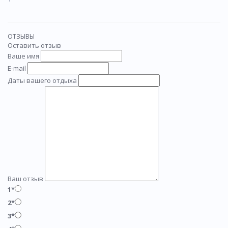
ОТЗЫВЫ
Оставить отзыв
Ваше имя
E-mail
Даты вашего отдыха
Ваш отзыв
1*
2*
3*