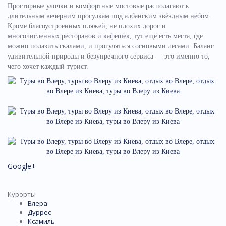
Просторные улочки и комфортные мостовые располагают к
длительным вечерним прогулкам под албанским звёздным небом.
Кроме благоустроенных пляжей, не плохих дорог и
многочисленных ресторанов и кафешек, тут ещё есть места, где
можно полазить скалами, и прогуляться сосновыми лесами. Баланс
удивительной природы и безупречного сервиса — это именно то,
чего хочет каждый турист.
Google+
Курорты
Влера
Дуррес
Ксамиль