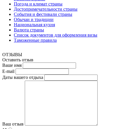
Погода и климат страны
Достопримечательности страны
События и фестивали страны
Обычаи и традиции
Национальная кухня
Валюта страны
Список документов для оформления визы
Таможенные правила
ОТЗЫВЫ
Оставить отзыв
Ваше имя
E-mail
Даты вашего отдыха
Ваш отзыв