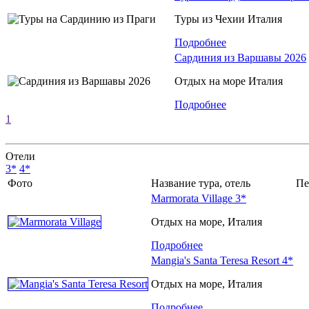
Туры из Чехии Италия
Подробнее
Сардиния из Варшавы 2026
Отдых на море Италия
Подробнее
1
Отели
3*
4*
Фото
Название тура, отель
Пе
Marmorata Village 3*
Отдых на море, Италия
Подробнее
Mangia's Santa Teresa Resort 4*
Отдых на море, Италия
Подробнее