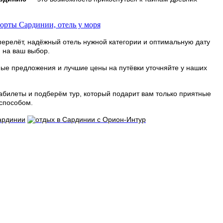
перелёт, надёжный отель нужной категории и оптимальную дату
 на ваш выбор.
ные предложения и лучшие цены на путёвки уточняйте у наших
абилеты и подберём тур, который подарит вам только приятные
 способом.