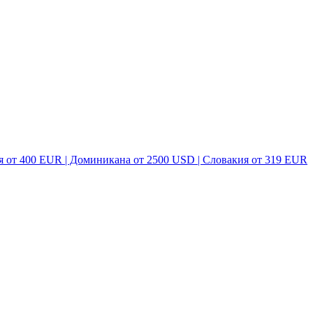
я от 400 EUR | Доминикана от 2500 USD | Словакия от 319 EUR