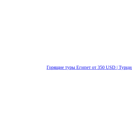
Горящие туры Египет от 350 USD | Турци