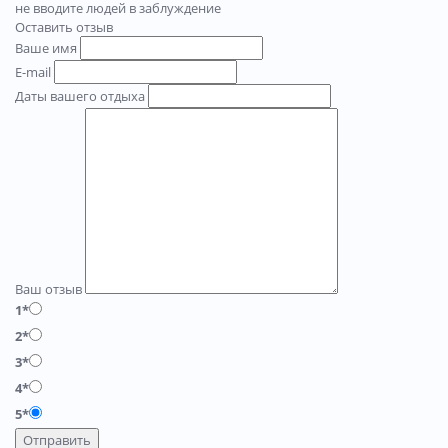
не вводите людей в заблуждение
Оставить отзыв
Ваше имя
E-mail
Даты вашего отдыха
Ваш отзыв
1*
2*
3*
4*
5*
Отправить