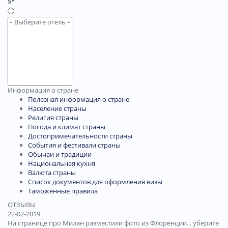
5*
Информация о стране
Полезная информация о стране
Население страны
Религия страны
Погода и климат страны
Достопримечательности страны
События и фестивали страны
Обычаи и традиции
Национальная кухня
Валюта страны
Список документов для оформления визы
Таможенные правила
ОТЗЫВЫ
22-02-2019
На странице про Милан разместили фото из Флоренции... уберите