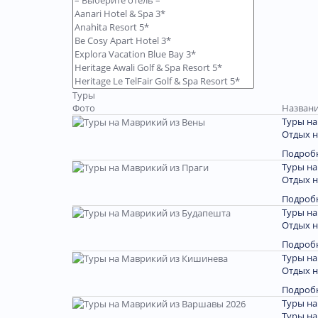
Туры
Фото
Названи
Туры на
Отдых 
Подроб
Туры на
Отдых 
Подроб
Туры на
Отдых 
Подроб
Туры на
Отдых 
Подроб
Туры на
Туры на