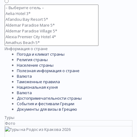
Информация о стране
Погода и климат страны
Религия страны
Население страны
Полезная информация о стране
Валюта
Таможенные правила
Национальная кухня
Валюта
Достопримечательности страны
События и фестивали Греции
Документы для визы в Грецию
Туры
Фото