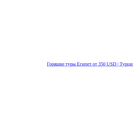
Горящие туры Египет от 350 USD | Турци