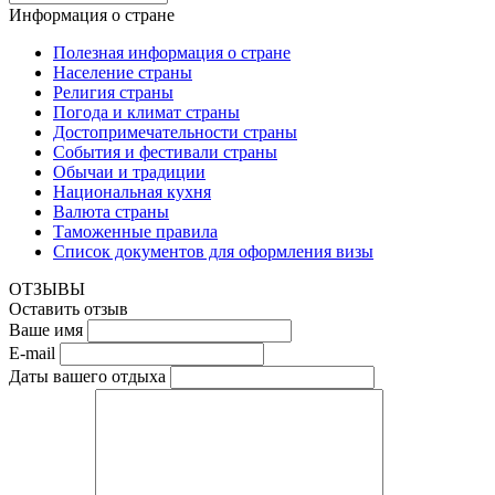
Информация о стране
Полезная информация о стране
Население страны
Религия страны
Погода и климат страны
Достопримечательности страны
События и фестивали страны
Обычаи и традиции
Национальная кухня
Валюта страны
Таможенные правила
Список документов для оформления визы
ОТЗЫВЫ
Оставить отзыв
Ваше имя
E-mail
Даты вашего отдыха