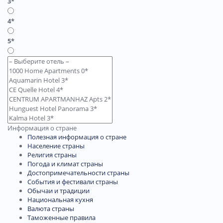
3*
4*
5*
Информация о стране
Полезная информация о стране
Население страны
Религия страны
Погода и климат страны
Достопримечательности страны
События и фестивали страны
Обычаи и традиции
Национальная кухня
Валюта страны
Таможенные правила