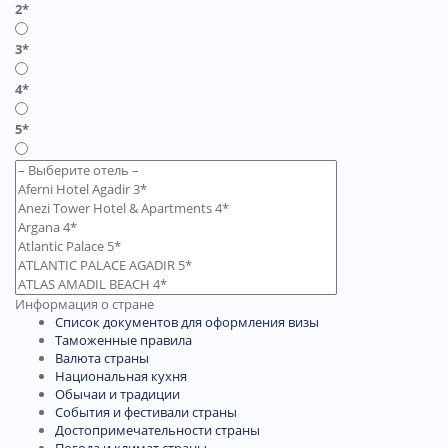
2*
3*
4*
5*
Информация о стране
Список документов для оформления визы
Таможенные правила
Валюта страны
Национальная кухня
Обычаи и традиции
События и фестивали страны
Достопримечательности страны
Погода и климат страны