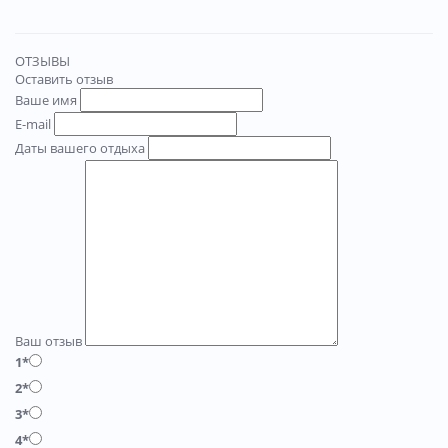
ОТЗЫВЫ
Оставить отзыв
Ваше имя
E-mail
Даты вашего отдыха
Ваш отзыв
1*
2*
3*
4*