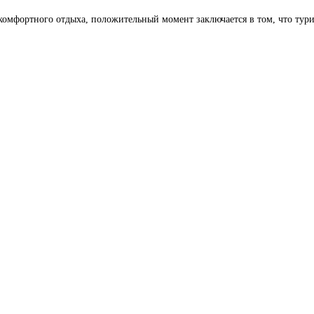
омфортного отдыха, положительный момент заключается в том, что турис