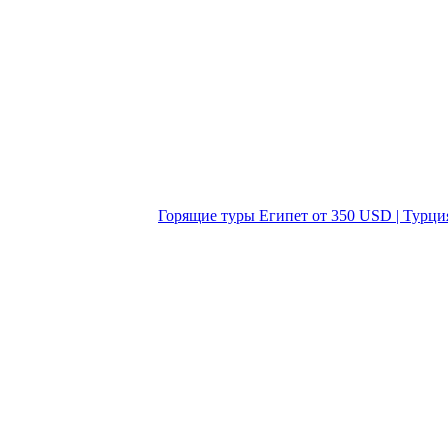
Горящие туры Египет от 350 USD | Турци