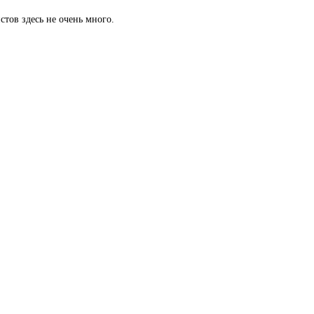
тов здесь не очень много.