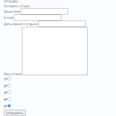
ОТЗЫВЫ
Оставить отзыв
Ваше имя
E-mail
Даты вашего отдыха
Ваш отзыв
1*
2*
3*
4*
5*
Отправить