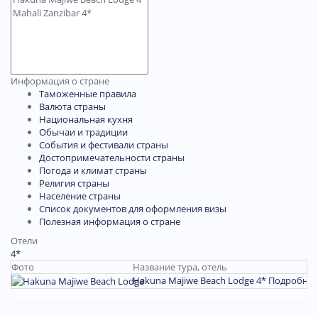
Информация о стране
Таможенные правила
Валюта страны
Национальная кухня
Обычаи и традиции
События и фестивали страны
Достопримечательности страны
Погода и климат страны
Религия страны
Население страны
Список документов для оформления визы
Полезная информация о стране
Отели
4*
Фото
Название тура, отель
Hakuna Majiwe Beach Lodge 4*
Подробнее