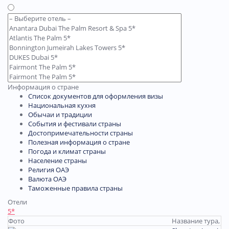
Информация о стране
Список документов для оформления визы
Национальная кухня
Обычаи и традиции
События и фестивали страны
Достопримечательности страны
Полезная информация о стране
Погода и климат страны
Население страны
Религия ОАЭ
Валюта ОАЭ
Таможенные правила страны
Отели
5*
Фото
Название тура, о