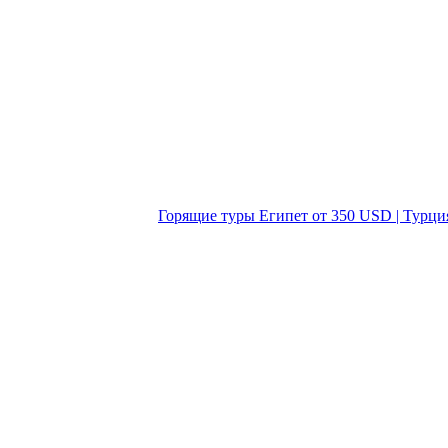
Горящие туры Египет от 350 USD | Турци