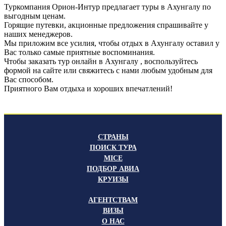
Туркомпания Орион-Интур предлагает туры в Ахунгалу по
выгодным ценам.
Горящие путевки, акционные предложения спрашивайте у
наших менеджеров.
Мы приложим все усилия, чтобы отдых в Ахунгалу оставил у
Вас только самые приятные воспоминания.
Чтобы заказать тур онлайн в Ахунгалу , воспользуйтесь
формой на сайте или свяжитесь с нами любым удобным для
Вас способом.
Приятного Вам отдыха и хороших впечатлений!
СТРАНЫ
ПОИСК ТУРА
MICE
ПОДБОР АВИА
КРУИЗЫ
АГЕНТСТВАМ
ВИЗЫ
О НАС