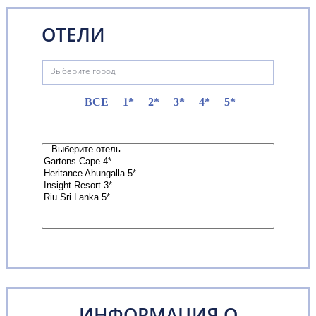
ОТЕЛИ
Выберите город
ВСЕ
1*
2*
3*
4*
5*
ИНФОРМАЦИЯ О