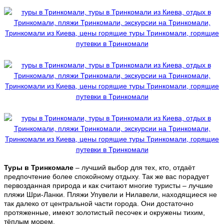
Туры в Тринкомале
– лучший выбор для тех, кто, отдаёт
предпочтение более спокойному отдыху. Так же вас порадует
первозданная природа и как считают многие туристы – лучшие
пляжи Шри-Ланки. Пляжи Упувели и Нилавели, находящиеся не
так далеко от центральной части города. Они достаточно
протяженные, имеют золотистый песочек и окружены тихим,
тёплым морем.