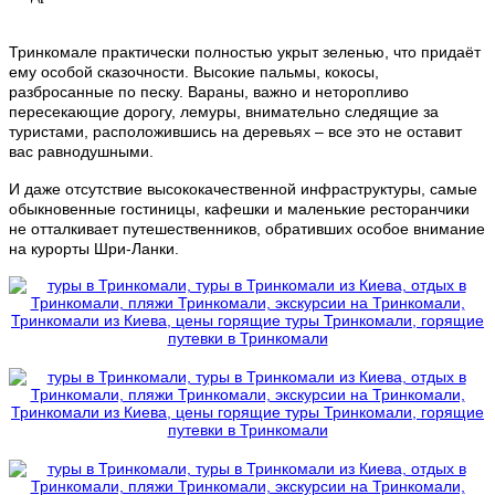
Тринкомале практически полностью укрыт зеленью, что придаёт
ему особой сказочности. Высокие пальмы, кокосы,
разбросанные по песку. Вараны, важно и неторопливо
пересекающие дорогу, лемуры, внимательно следящие за
туристами, расположившись на деревьях – все это не оставит
вас равнодушными.
И даже отсутствие высококачественной инфраструктуры, самые
обыкновенные гостиницы, кафешки и маленькие ресторанчики
не отталкивает путешественников, обративших особое внимание
на курорты Шри-Ланки.