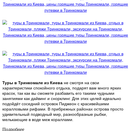
Туры в Тринкомале из Киева
не смотря на свои
характеристики спокойного отдыха, подарят вам много ярких
красок, так как вы сможете разбавить его такими чудными
занятиями как дайвинг и снорклинг. Для этих целей идеально
подойдёт соседний островок Пиджеон с красивейшими
коралловыми рифами. В прибрежных районах острова просто
удивительный подводный мир, разнообразные рыбки,
мелькающие в воде меж кораллами.
Подробнее