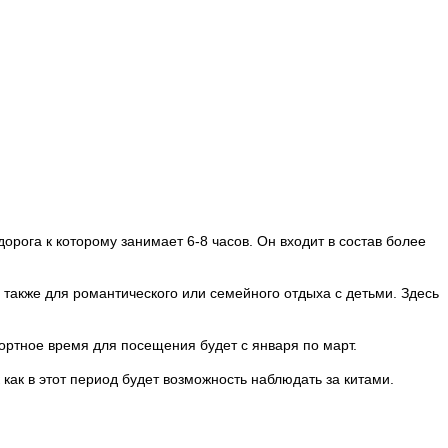
дорога к которому занимает 6-8 часов. Он входит в состав более
 также для романтического или семейного отдыха с детьми. Здесь
фортное время для посещения будет с января по март.
как в этот период будет возможность наблюдать за китами.