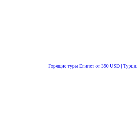
Горящие туры Египет от 350 USD | Турци