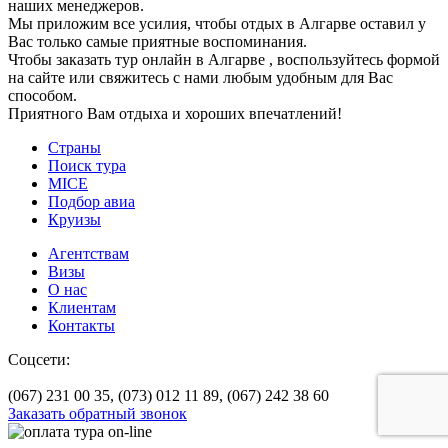
наших менеджеров.
Мы приложим все усилия, чтобы отдых в Алгарве оставил у
Вас только самые приятные воспоминания.
Чтобы заказать тур онлайн в Алгарве , воспользуйтесь формой
на сайте или свяжитесь с нами любым удобным для Вас
способом.
Приятного Вам отдыха и хороших впечатлений!
Страны
Поиск тура
MICE
Подбор авиа
Круизы
Агентствам
Визы
О нас
Клиентам
Контакты
Соцсети:
(067) 231 00 35,
(073) 012 11 89,
(067) 242 38 60
Заказать обратный звонок