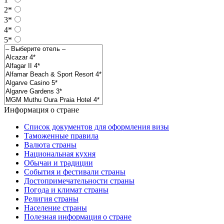
2*
3*
4*
5*
Информация о стране
Список документов для оформления визы
Таможенные правила
Валюта страны
Национальная кухня
Обычаи и традиции
События и фестивали страны
Достопримечательности страны
Погода и климат страны
Религия страны
Население страны
Полезная информация о стране