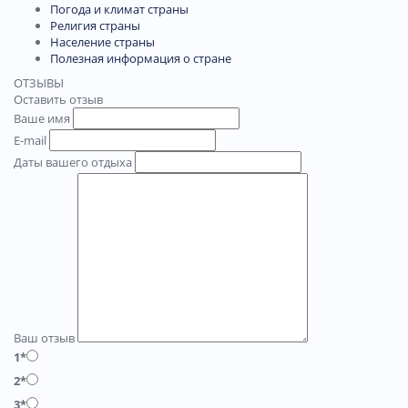
Погода и климат страны
Религия страны
Население страны
Полезная информация о стране
ОТЗЫВЫ
Оставить отзыв
Ваше имя
E-mail
Даты вашего отдыха
Ваш отзыв
1*
2*
3*