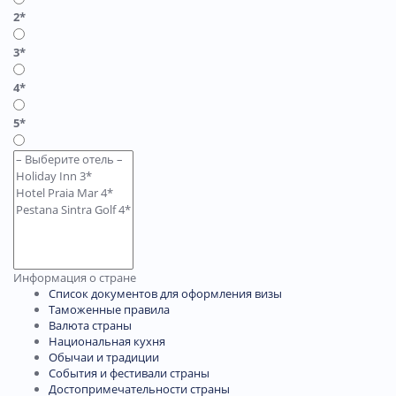
2*
3*
4*
5*
Информация о стране
Список документов для оформления визы
Таможенные правила
Валюта страны
Национальная кухня
Обычаи и традиции
События и фестивали страны
Достопримечательности страны