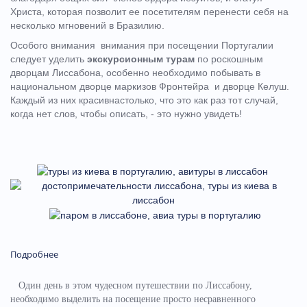
Христа, которая позволит ее посетителям перенести себя на
несколько мгновений в Бразилию.
Особого внимания внимания при посещении Португалии
следует уделить
экскурсионным турам
по роскошным
дворцам Лиссабона, особенно необходимо побывать в
национальном дворце маркизов Фронтейра и дворце Келуш.
Каждый из них красивнастолько, что это как раз тот случай,
когда нет слов, чтобы описать, - это нужно увидеть!
Подробнее
Один день в этом чудесном путешествии по Лиссабону,
необходимо выделить на посещение просто несравненного