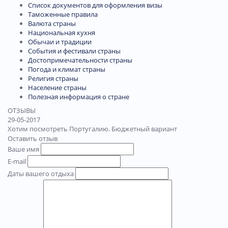
Список документов для оформления визы
Таможенные правила
Валюта страны
Национальная кухня
Обычаи и традиции
События и фестивали страны
Достопримечательности страны
Погода и климат страны
Религия страны
Население страны
Полезная информация о стране
ОТЗЫВЫ
29-05-2017
Хотим посмотреть Португалию. Бюджетный вариант
Оставить отзыв
Ваше имя
E-mail
Даты вашего отдыха