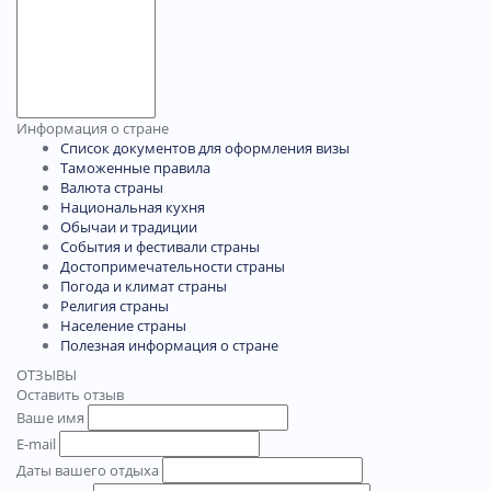
Информация о стране
Список документов для оформления визы
Таможенные правила
Валюта страны
Национальная кухня
Обычаи и традиции
События и фестивали страны
Достопримечательности страны
Погода и климат страны
Религия страны
Население страны
Полезная информация о стране
ОТЗЫВЫ
Оставить отзыв
Ваше имя
E-mail
Даты вашего отдыха