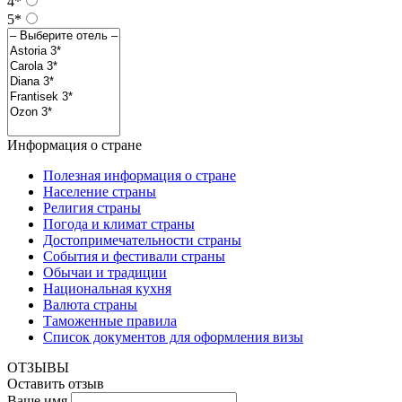
4*
5*
Информация о стране
Полезная информация о стране
Население страны
Религия страны
Погода и климат страны
Достопримечательности страны
События и фестивали страны
Обычаи и традиции
Национальная кухня
Валюта страны
Таможенные правила
Список документов для оформления визы
ОТЗЫВЫ
Оставить отзыв
Ваше имя