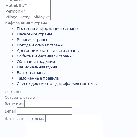
Информация о стране
Полезная информация о стране
Население страны
Религия страны
Погода и климат страны
Достопримечательности страны
События и фестивали страны
Обычаи и традиции
Национальная кухня
Валюта страны
Таможенные правила
Список документов для оформления визы
ОТЗЫВЫ
Оставить отзыв
Ваше имя
E-mail
Даты вашего отдыха